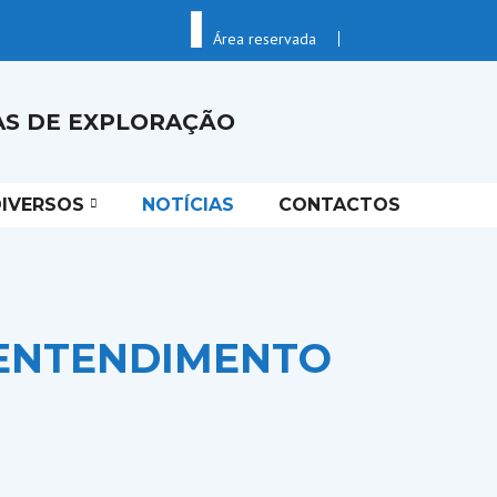
Área reservada
AS DE EXPLORAÇÃO
IVERSOS
NOTÍCIAS
CONTACTOS
 ENTENDIMENTO