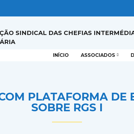
ÇÃO SINDICAL DAS CHEFIAS INTERMÉDI
ÁRIA
INÍCIO
ASSOCIADOS
D
A COM PLATAFORMA DE
SOBRE RGS I