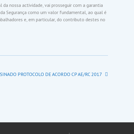
l da nossa actividade, vai prosseguir com a garantia
a da Segurança como um valor fundamental, ao qual é
balhadores e, em particular, do contributo destes no
SSINADO PROTOCOLO DE ACORDO CP AE/RC 2017