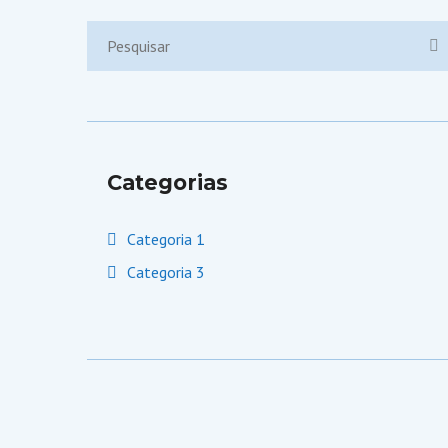
Search
for:
Categorias
Categoria 1
Categoria 3