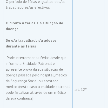
O período de férias é igual ao dos/as
trabalhadores/as efectivos
O direito a férias e a situação de
doença
Se o/a trabalhador/a adoecer
durante as férias
·Pode interromper as férias desde que
informe a Entidade Patronal e
apresente prova da sua situação de
doença passada pelo hospital, médico
da Segurança Social ou atestado
médico (neste caso a entidade patronal
art. 12º
pode fiscalizar através de um médico
da sua confiança)