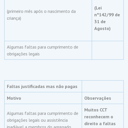
(Lei
(primeiro mês após o nascimento da
nº142/99 de
criança)
31 de
Agosto)
Algumas faltas para cumprimento de
obrigações legais
Faltas justificadas mas não pagas
Motivo
Observações
Muitos CCT
Algumas faltas para cumprimento de
reconhecem o
obrigações legais ou assistência
direito a faltas
inadiável a membros do agregado