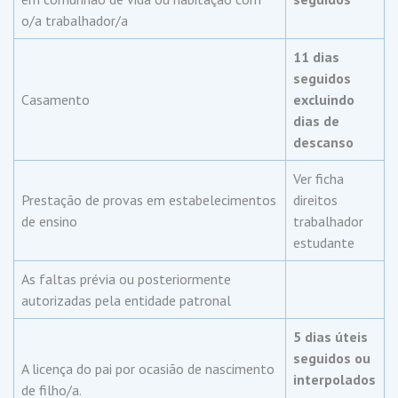
o/a trabalhador/a
11 dias
seguidos
Casamento
excluindo
dias de
descanso
Ver ficha
Prestação de provas em estabelecimentos
direitos
de ensino
trabalhador
estudante
As faltas prévia ou posteriormente
autorizadas pela entidade patronal
5 dias úteis
seguidos ou
A licença do pai por ocasião de nascimento
interpolados
de filho/a.