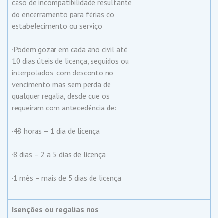
caso de incompatibilidade resultante
do encerramento para férias do
estabelecimento ou serviço
·Podem gozar em cada ano civil até
10 dias úteis de licença, seguidos ou
interpolados, com desconto no
vencimento mas sem perda de
qualquer regalia, desde que os
requeiram com antecedência de:
·48 horas – 1 dia de licença
·8 dias – 2 a 5 dias de licença
·1 mês – mais de 5 dias de licença
Isenções ou regalias nos