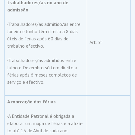
trabalhadores/as no ano de
admissão
·Trabalhadores/as admitido/as entre
Janeiro e Junho têm direito a 8 dias
úteis de férias após 60 dias de
Art. 3º
trabalho efectivo.
·Trabalhadores/as admitidos entre
Julho e Dezembro só tem direito a
férias após 6 meses completos de
serviço e efectivo.
A marcação das férias
·A Entidade Patronal é obrigada a
elaborar um mapa de férias e a afixá-
lo até 15 de Abril de cada ano.