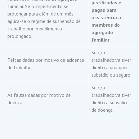
justificadas e
familiar. Se o impedimento se
pagas para
prolongar para além de um mês
assistência a
aplica-se o regime de suspensão de
membros do
trabalho por impedimento
agregado
prolongado.
familiar
Se o/a
Faltas dadas por motivo de acidente
trabalhador/a tiver
de trabalho
direito a qualquer
subsídio ou seguro
Se o/a
As faltas dadas por motivo de
trabalhador/a tiver
doença
direito a subsídio
de doença