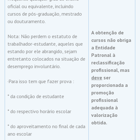
oficial ou equivalente, incluindo
cursos de pós-graduação, mestrado
ou douturamento.
A obtenção de
Nota: Não perdem o estatuto de
cursos não obriga
trabalhador-estudante, aqueles que
a Entidade
estando por ele abrangido, sejam
Patronal à
entretanto colocados na situação de
reclassificação
desemprego involuntário.
profissional, mas
deve
ser
·Para isso tem que fazer prova :
proporcionada a
promoção
* da condição de estudante
profissional
adequada à
* do respectivo horário escolar
valorização
obtida.
* do aproveitamento no final de cada
ano escolar