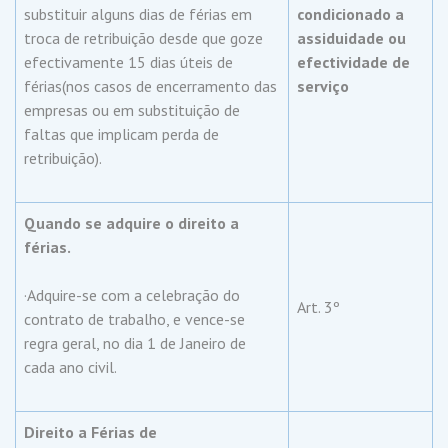
substituir alguns dias de férias em
condicionado a
troca de retribuição desde que goze
assiduidade ou
efectivamente 15 dias úteis de
efectividade de
férias(nos casos de encerramento das
serviço
empresas ou em substituição de
faltas que implicam perda de
retribuição).
Quando se adquire o direito a
férias.
·Adquire-se com a celebração do
Art. 3º
contrato de trabalho, e vence-se
regra geral, no dia 1 de Janeiro de
cada ano civil.
Direito a Férias de