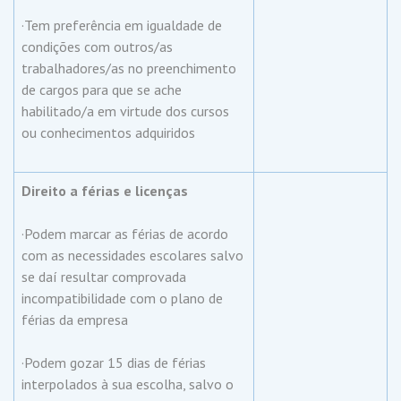
·Tem preferência em igualdade de
condições com outros/as
trabalhadores/as no preenchimento
de cargos para que se ache
habilitado/a em virtude dos cursos
ou conhecimentos adquiridos
Direito a férias e licenças
·Podem marcar as férias de acordo
com as necessidades escolares salvo
se daí resultar comprovada
incompatibilidade com o plano de
férias da empresa
·Podem gozar 15 dias de férias
interpolados à sua escolha, salvo o