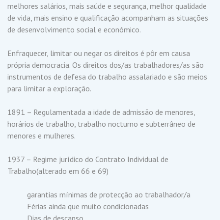
melhores salários, mais saúde e segurança, melhor qualidade
de vida, mais ensino e qualificação acompanham as situações
de desenvolvimento social e económico.
Enfraquecer, limitar ou negar os direitos é pôr em causa
própria democracia. Os direitos dos/as trabalhadores/as são
instrumentos de defesa do trabalho assalariado e são meios
para limitar a exploração.
1891 – Regulamentada a idade de admissão de menores,
horários de trabalho, trabalho nocturno e subterrâneo de
menores e mulheres.
1937 – Regime jurídico do Contrato Individual de
Trabalho(alterado em 66 e 69)
garantias mínimas de protecção ao trabalhador/a
Férias ainda que muito condicionadas
Dias de descanso