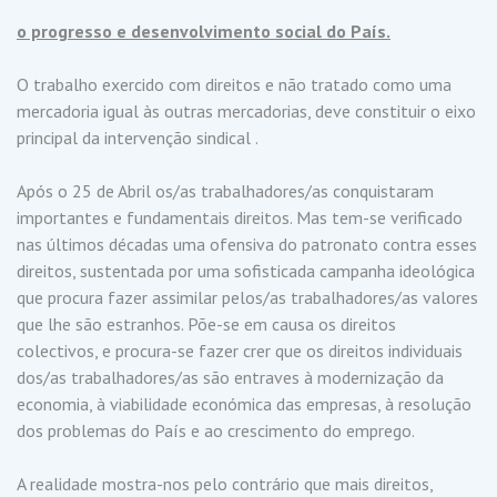
o progresso e desenvolvimento social do País.
O trabalho exercido com direitos e não tratado como uma
mercadoria igual às outras mercadorias, deve constituir o eixo
principal da intervenção sindical .
Após o 25 de Abril os/as trabalhadores/as conquistaram
importantes e fundamentais direitos. Mas tem-se verificado
nas últimos décadas uma ofensiva do patronato contra esses
direitos, sustentada por uma sofisticada campanha ideológica
que procura fazer assimilar pelos/as trabalhadores/as valores
que lhe são estranhos. Põe-se em causa os direitos
colectivos, e procura-se fazer crer que os direitos individuais
dos/as trabalhadores/as são entraves à modernização da
economia, à viabilidade económica das empresas, à resolução
dos problemas do País e ao crescimento do emprego.
A realidade mostra-nos pelo contrário que mais direitos,