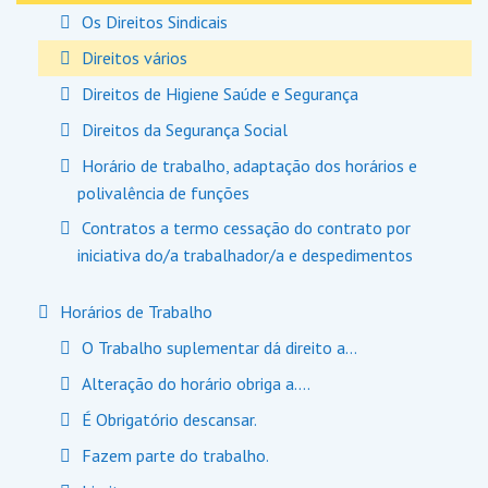
Os Direitos Sindicais
Direitos vários
Direitos de Higiene Saúde e Segurança
Direitos da Segurança Social
Horário de trabalho, adaptação dos horários e
polivalência de funções
Contratos a termo cessação do contrato por
iniciativa do/a trabalhador/a e despedimentos
Horários de Trabalho
O Trabalho suplementar dá direito a…
Alteração do horário obriga a….
É Obrigatório descansar.
Fazem parte do trabalho.