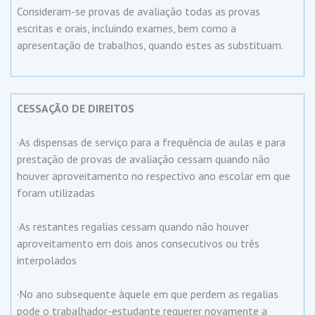
Consideram-se provas de avaliação todas as provas
escritas e orais, incluindo exames, bem como a
apresentação de trabalhos, quando estes as substituam.
CESSAÇÃO DE DIREITOS
·As dispensas de serviço para a frequência de aulas e para
prestação de provas de avaliação cessam quando não
houver aproveitamento no respectivo ano escolar em que
foram utilizadas
·As restantes regalias cessam quando não houver
aproveitamento em dois anos consecutivos ou três
interpolados
·No ano subsequente àquele em que perdem as regalias
pode o trabalhador-estudante requerer novamente a