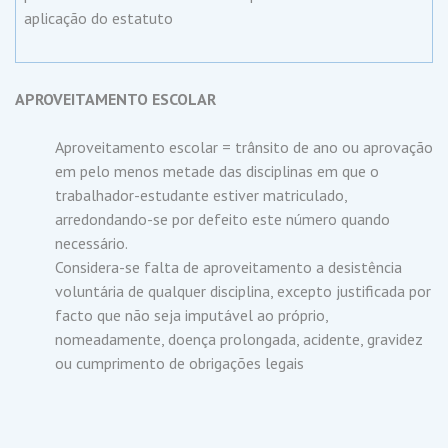
aplicação do estatuto
APROVEITAMENTO ESCOLAR
Aproveitamento escolar = trânsito de ano ou aprovação
em pelo menos metade das disciplinas em que o
trabalhador-estudante estiver matriculado,
arredondando-se por defeito este número quando
necessário.
Considera-se falta de aproveitamento a desistência
voluntária de qualquer disciplina, excepto justificada por
facto que não seja imputável ao próprio,
nomeadamente, doença prolongada, acidente, gravidez
ou cumprimento de obrigações legais