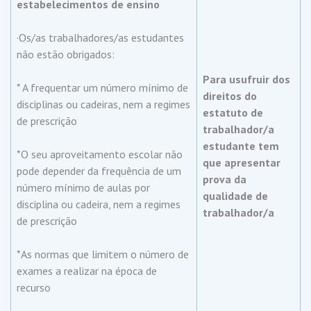
estabelecimentos de ensino
·Os/as trabalhadores/as estudantes
não estão obrigados:
Para usufruir dos
* A frequentar um número mínimo de
direitos do
disciplinas ou cadeiras, nem a regimes
estatuto de
de prescrição
trabalhador/a
estudante tem
*O seu aproveitamento escolar não
que apresentar
pode depender da frequência de um
prova da
número mínimo de aulas por
qualidade de
disciplina ou cadeira, nem a regimes
trabalhador/a
de prescrição
*As normas que limitem o número de
exames a realizar na época de
recurso