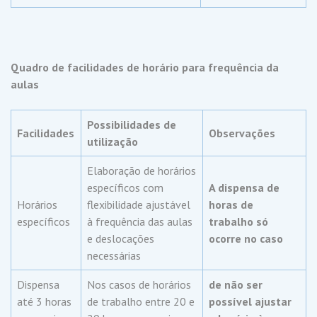
Quadro de facilidades de horário para frequência da
aulas
Possibilidades de
Facilidades
Observações
utilização
Elaboração de horários
específicos com
A dispensa de
Horários
flexibilidade ajustável
horas de
específicos
à frequência das aulas
trabalho só
e deslocações
ocorre no caso
necessárias
Dispensa
Nos casos de horários
de não ser
até 3 horas
de trabalho entre 20 e
possível ajustar