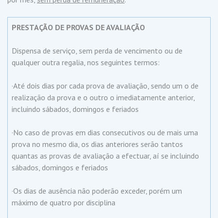
PRESTAÇÃO DE PROVAS DE AVALIAÇÃO
Dispensa de serviço, sem perda de vencimento ou de
qualquer outra regalia, nos seguintes termos:
·Até dois dias por cada prova de avaliação, sendo um o de
realização da prova e o outro o imediatamente anterior,
incluindo sábados, domingos e feriados
·No caso de provas em dias consecutivos ou de mais uma
prova no mesmo dia, os dias anteriores serão tantos
quantas as provas de avaliação a efectuar, aí se incluindo
sábados, domingos e feriados
·Os dias de ausência não poderão exceder, porém um
máximo de quatro por disciplina